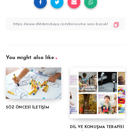
You might also like
SÖZ ÖNCESİ İLETİŞİM
DİL VE KONUŞMA TERAPİSİ