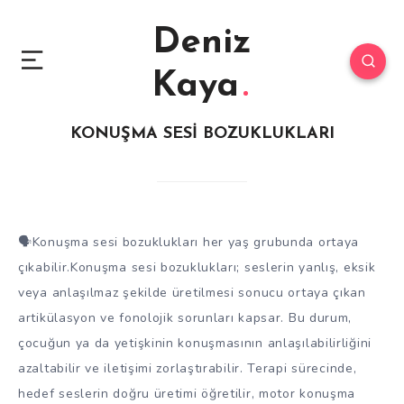
Deniz
Kaya
KONUŞMA SESİ BOZUKLUKLARI
🗣Konuşma sesi bozuklukları her yaş grubunda ortaya
çıkabilir.Konuşma sesi bozuklukları; seslerin yanlış, eksik
veya anlaşılmaz şekilde üretilmesi sonucu ortaya çıkan
artikülasyon ve fonolojik sorunları kapsar. Bu durum,
çocuğun ya da yetişkinin konuşmasının anlaşılabilirliğini
azaltabilir ve iletişimi zorlaştırabilir. Terapi sürecinde,
hedef seslerin doğru üretimi öğretilir, motor konuşma