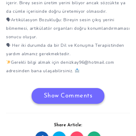
içerir. Birey sesin üretim yerini biliyor ancak sözcükte ya
da cümle içerisinde doğru üretemiyor olmasıdır.
🗣Artikülasyon Bozukluğu: Bireyin sesin çıkış yerini
bilmemesi, artikülatör organları doğru konumlandırmaması
sonucu oluşur.
🗣 Her iki durumda da bir Dil ve Konuşma Terapistinden
yardım almanız gerekmektedir.
Gerekli bilgi almak için denizkay96@hotmail.com
adresinden bana ulaşabilirsiniz.
Show Comments
Share Article: