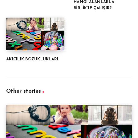
HANGİ ALANLARLA
BİRLİKTE ÇALIŞIR?
AKICILIK BOZUKLUKLARI
Other stories