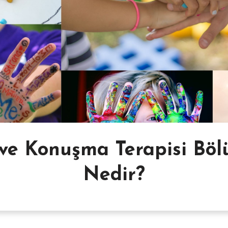
 ve Konuşma Terapisi Bö
Nedir?