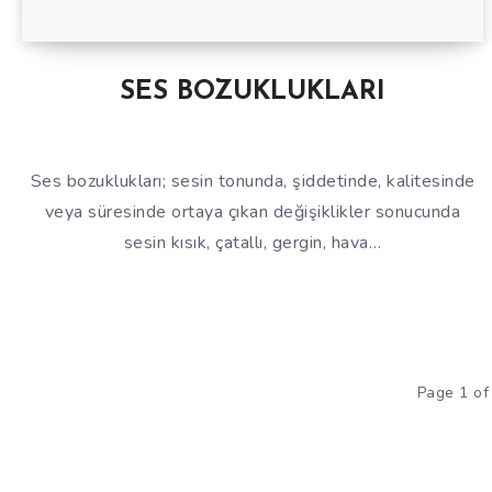
SES BOZUKLUKLARI
Ses bozuklukları; sesin tonunda, şiddetinde, kalitesinde
veya süresinde ortaya çıkan değişiklikler sonucunda
sesin kısık, çatallı, gergin, hava…
Page 1 of