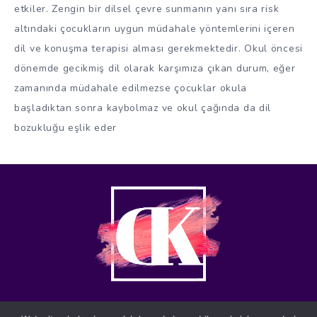
etkiler. Zengin bir dilsel çevre sunmanın yanı sıra risk
altındaki çocukların uygun müdahale yöntemlerini içeren
dil ve konuşma terapisi alması gerekmektedir. Okul öncesi
dönemde gecikmiş dil olarak karşımıza çıkan durum, eğer
zamanında müdahale edilmezse çocuklar okula
başladıktan sonra kaybolmaz ve okul çağında da dil
bozukluğu eşlik eder