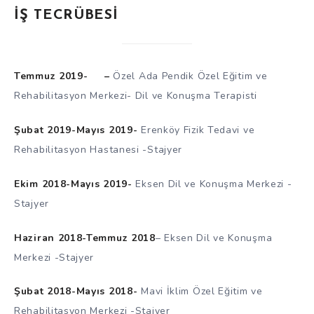
İŞ TECRÜBESİ
Temmuz 2019- –
Özel Ada Pendik Özel Eğitim ve
Rehabilitasyon Merkezi- Dil ve Konuşma Terapisti
Şubat 2019-Mayıs 2019-
Erenköy Fizik Tedavi ve
Rehabilitasyon Hastanesi -Stajyer
Ekim 2018-Mayıs 2019-
Eksen Dil ve Konuşma Merkezi -
Stajyer
Haziran 2018-Temmuz 2018
– Eksen Dil ve Konuşma
Merkezi -Stajyer
Şubat 2018-Mayıs 2018-
Mavi İklim Özel Eğitim ve
Rehabilitasyon Merkezi -Stajyer