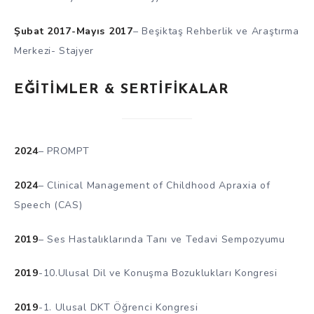
Şubat 2017-Mayıs 2017
– Beşiktaş Rehberlik ve Araştırma
Merkezi- Stajyer
EĞİTİMLER & SERTİFİKALAR
2024
– PROMPT
2024
– Clinical Management of Childhood Apraxia of
Speech (CAS)
2019
– Ses Hastalıklarında Tanı ve Tedavi Sempozyumu
2019
-10.Ulusal Dil ve Konuşma Bozuklukları Kongresi
2019
-1. Ulusal DKT Öğrenci Kongresi