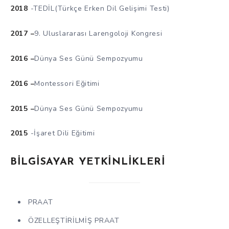
2018
-TEDİL(Türkçe Erken Dil Gelişimi Testi)
2017 –
9. Uluslararası Larengoloji Kongresi
2016 –
Dünya Ses Günü Sempozyumu
2016 –
Montessori Eğitimi
2015 –
Dünya Ses Günü Sempozyumu
2015
-İşaret Dili Eğitimi
BİLGİSAYAR YETKİNLİKLERİ
PRAAT
ÖZELLEŞTİRİLMİŞ PRAAT