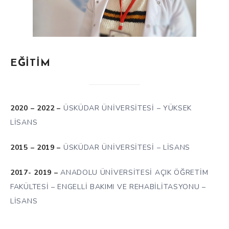
EĞİTİM
2020 – 2022 –
ÜSKÜDAR ÜNİVERSİTESİ – YÜKSEK
LİSANS
2015 – 2019 –
ÜSKÜDAR ÜNİVERSİTESİ – LİSANS
2017- 2019 –
ANADOLU ÜNİVERSİTESİ AÇIK ÖĞRETİM
FAKÜLTESİ – ENGELLİ BAKIMI VE REHABİLİTASYONU –
LİSANS