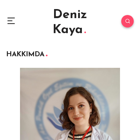
Deniz
Kaya
HAKKIMDA