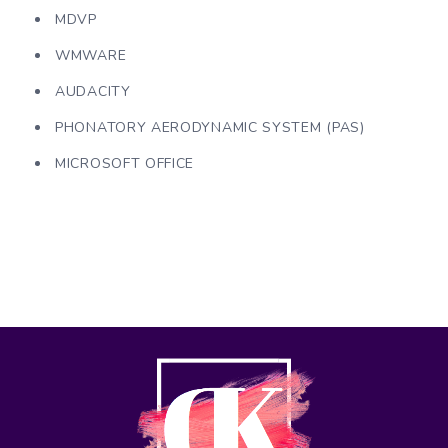
MDVP
WMWARE
AUDACITY
PHONATORY AERODYNAMIC SYSTEM (PAS)
MICROSOFT OFFICE