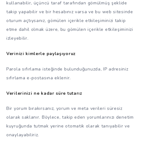
kullanabilir, üçüncü taraf tarafından gömülmüş şeklide
takip yapabilir ve bir hesabınız varsa ve bu web sitesinde
oturum açtıysanız, gömülen içerikle etkileşiminizi takip
etme dahil olmak üzere, bu gömülen içerikle etkileşiminizi
izleyebilir.
Verinizi kimlerle paylaşıyoruz
Parola sıfırlama isteğinde bulunduğunuzda, IP adresiniz
sıfırlama e-postasına eklenir.
Verilerinizi ne kadar süre tutarız
Bir yorum bırakırsanız, yorum ve meta verileri süresiz
olarak saklanır. Böylece, takip eden yorumlarınızı denetim
kuyruğunda tutmak yerine otomatik olarak tanıyabilir ve
onaylayabiliriz.