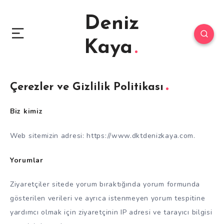
Deniz
Kaya
Çerezler ve Gizlilik Politikası
Biz kimiz
Web sitemizin adresi: https://www.dktdenizkaya.com.
Yorumlar
Ziyaretçiler sitede yorum bıraktığında yorum formunda
gösterilen verileri ve ayrıca istenmeyen yorum tespitine
yardımcı olmak için ziyaretçinin IP adresi ve tarayıcı bilgisi