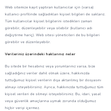
Web sitemize kayıt yaptıran kullanıcılar için (varsa)
kullanıcı profilinde sağladıkları kişisel bilgileri de saklarız.
Tüm kullanıcılar kişisel bilgilerini istedikleri zaman
görebilir, düzenleyebilir veya silebilir (kullanıcı adı
değiştirme hariç). Web sitesi yöneticileri de bu bilgileri
görebilir ve düzenleyebilir.
Verileriniz üzerindeki haklarınız neler
Bu sitede bir hesabınız veya yorumlarınız varsa, bize
sağladığınız veriler dahil olmak üzere, hakkınızda
tuttuğumuz kişisel verilerin dışa aktarılmış bir dosyasını
almayı isteyebilirsiniz. Ayrıca, hakkınızda tuttuğumuz tüm
kişisel verileri de silmeyi isteyebilirsiniz. Bu, idari, yasal
veya güvenlik amaçlarına uymak zorunda olduğumuz
hiçbir veriyi içermez.