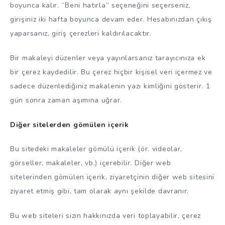
boyunca kalır. “Beni hatırla” seçeneğini seçerseniz,
girişiniz iki hafta boyunca devam eder. Hesabınızdan çıkış
yaparsanız, giriş çerezleri kaldırılacaktır.
Bir makaleyi düzenler veya yayınlarsanız tarayıcınıza ek
bir çerez kaydedilir. Bu çerez hiçbir kişisel veri içermez ve
sadece düzenlediğiniz makalenin yazı kimliğini gösterir. 1
gün sonra zaman aşımına uğrar.
Diğer sitelerden gömülen içerik
Bu sitedeki makaleler gömülü içerik (ör. videolar,
görseller, makaleler, vb.) içerebilir. Diğer web
sitelerinden gömülen içerik, ziyaretçinin diğer web sitesini
ziyaret etmiş gibi, tam olarak aynı şekilde davranır.
Bu web siteleri sizin hakkınızda veri toplayabilir, çerez