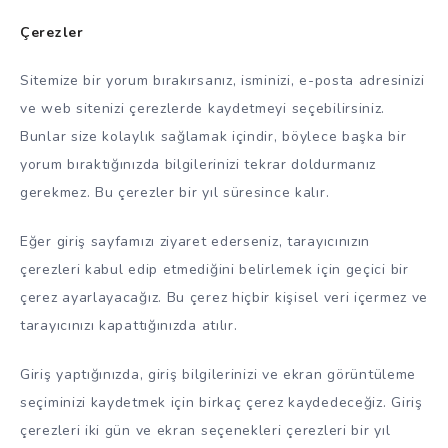
Çerezler
Sitemize bir yorum bırakırsanız, isminizi, e-posta adresinizi
ve web sitenizi çerezlerde kaydetmeyi seçebilirsiniz.
Bunlar size kolaylık sağlamak içindir, böylece başka bir
yorum bıraktığınızda bilgilerinizi tekrar doldurmanız
gerekmez. Bu çerezler bir yıl süresince kalır.
Eğer giriş sayfamızı ziyaret ederseniz, tarayıcınızın
çerezleri kabul edip etmediğini belirlemek için geçici bir
çerez ayarlayacağız. Bu çerez hiçbir kişisel veri içermez ve
tarayıcınızı kapattığınızda atılır.
Giriş yaptığınızda, giriş bilgilerinizi ve ekran görüntüleme
seçiminizi kaydetmek için birkaç çerez kaydedeceğiz. Giriş
çerezleri iki gün ve ekran seçenekleri çerezleri bir yıl