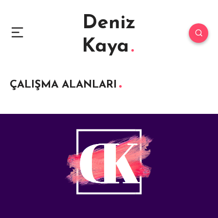
Deniz
Kaya
ÇALIŞMA ALANLARI